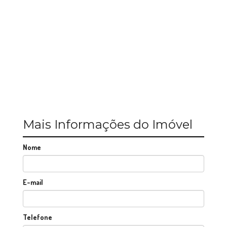
Mais Informações do Imóvel
Nome
E-mail
Telefone