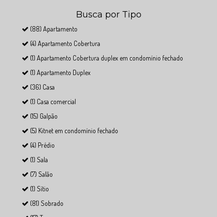
Busca por Tipo
(88) Apartamento
(4) Apartamento Cobertura
(1) Apartamento Cobertura duplex em condomínio fechado
(1) Apartamento Duplex
(36) Casa
(1) Casa comercial
(15) Galpão
(5) Kitnet em condomínio fechado
(4) Prédio
(1) Sala
(7) Salão
(1) Sítio
(81) Sobrado